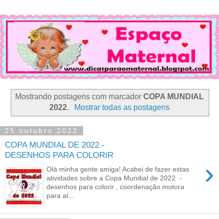
Mostrando postagens com marcador
COPA MUNDIAL
2022
.
Mostrar todas as postagens
25 outubro 2022
COPA MUNDIAL DE 2022 -
DESENHOS PARA COLORIR
›
Olá minha gente amiga! Acabei de fazer estas
atividades sobre a Copa Mundial de 2022 -
desenhos para colorir , coordenação motora
para al...