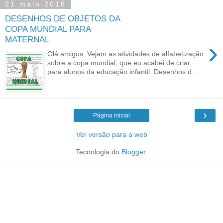
21 maio 2018
DESENHOS DE OBJETOS DA
COPA MUNDIAL PARA
MATERNAL
›
Olá amigos. Vejam as atividades de alfabetização
sobre a copa mundial, que eu acabei de criar,
para alunos da educação infantil. Desenhos d...
›
Página inicial
Ver versão para a web
Tecnologia do
Blogger
.