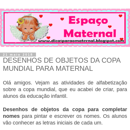
21 maio 2018
DESENHOS DE OBJETOS DA COPA
MUNDIAL PARA MATERNAL
Olá amigos. Vejam as atividades de alfabetização
sobre a copa mundial, que eu acabei de criar, para
alunos da educação infantil.
Desenhos de objetos da copa para completar
nomes
para pintar e escrever os nomes. Os alunos
vão conhecer as letras iniciais de cada um.