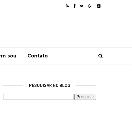
em sou
Contato
PESQUISAR NO BLOG