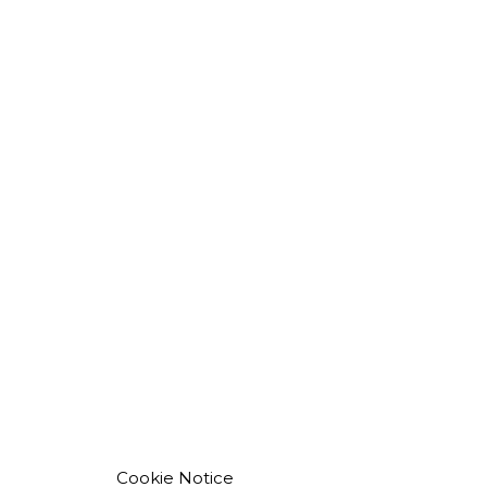
Cookie Notice