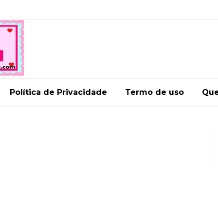
Política de Privacidade
Termo de uso
Qu