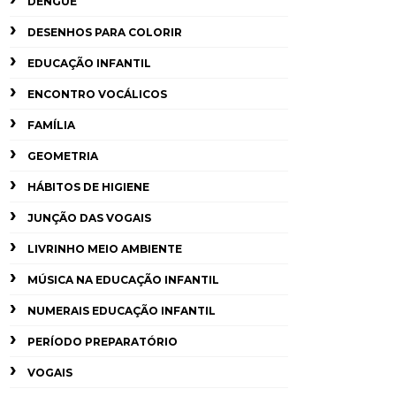
DENGUE
DESENHOS PARA COLORIR
EDUCAÇÃO INFANTIL
ENCONTRO VOCÁLICOS
FAMÍLIA
GEOMETRIA
HÁBITOS DE HIGIENE
JUNÇÃO DAS VOGAIS
LIVRINHO MEIO AMBIENTE
MÚSICA NA EDUCAÇÃO INFANTIL
NUMERAIS EDUCAÇÃO INFANTIL
PERÍODO PREPARATÓRIO
VOGAIS