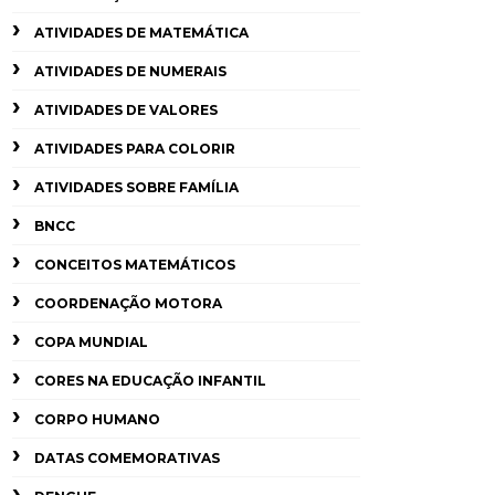
ATIVIDADES DE MATEMÁTICA
ATIVIDADES DE NUMERAIS
ATIVIDADES DE VALORES
ATIVIDADES PARA COLORIR
ATIVIDADES SOBRE FAMÍLIA
BNCC
CONCEITOS MATEMÁTICOS
COORDENAÇÃO MOTORA
COPA MUNDIAL
CORES NA EDUCAÇÃO INFANTIL
CORPO HUMANO
DATAS COMEMORATIVAS