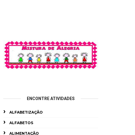
ENCONTRE ATIVIDADES
ALFABETIZAÇÃO
ALFABETOS
ALIMENTAÇÃO