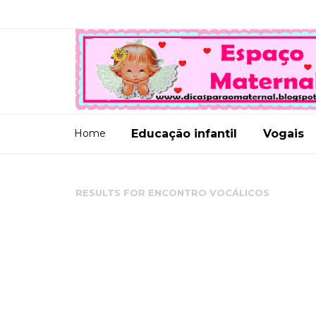
Home
Educação infantil
Vogais
RESULTS FOR
ENCONTRO VOCÁLICOS