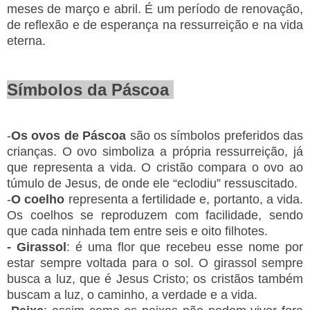
meses de março e abril. É um período de renovação,
de reflexão e de esperança na ressurreição e na vida
eterna.
Símbolos da Páscoa
-
Os ovos de Páscoa
são os símbolos preferidos das
crianças. O ovo simboliza a própria ressurreição, já
que representa a vida. O cristão compara o ovo ao
túmulo de Jesus, de onde ele “eclodiu” ressuscitado.
-
O coelho
representa a fertilidade e, portanto, a vida.
Os coelhos se reproduzem com facilidade, sendo
que cada ninhada tem entre seis e oito filhotes.
- Girassol
: é uma flor que recebeu esse nome por
estar sempre voltada para o sol. O girassol sempre
busca a luz, que é Jesus Cristo; os cristãos também
buscam a luz, o caminho, a verdade e a vida.