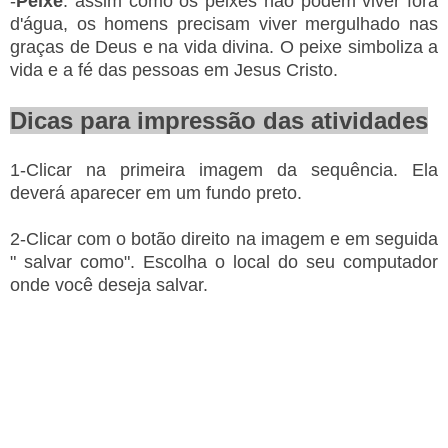
-
Peixe
: assim como os peixes não podem viver fora
d'água, os homens precisam viver mergulhado nas
graças de Deus e na vida divina. O peixe simboliza a
vida e a fé das pessoas em Jesus Cristo.
Dicas para impressão das atividades
1-Clicar na primeira imagem da sequência. Ela
deverá aparecer em um fundo preto.
2-Clicar com o botão direito na imagem e em seguida
" salvar como". Escolha o local do seu computador
onde você deseja salvar.