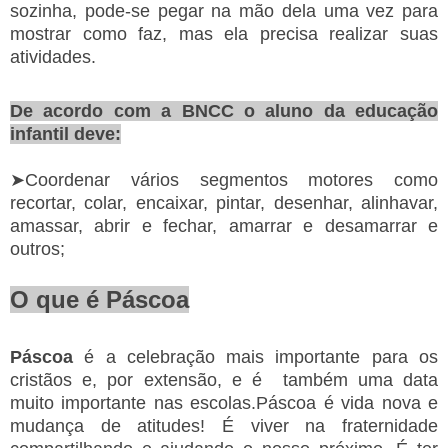
sozinha, pode-se pegar na mão dela uma vez para
mostrar como faz, mas ela precisa realizar suas
atividades.
De acordo com a BNCC o aluno da educação
infantil deve:
➤Coordenar vários segmentos motores como
recortar, colar, encaixar, pintar, desenhar, alinhavar,
amassar, abrir e fechar, amarrar e desamarrar e
outros;
O que é Páscoa
Páscoa
é a celebração mais importante para os
cristãos e, por extensão, e é também uma data
muito importante nas escolas.Páscoa é vida nova e
mudança de atitudes! É viver na fraternidade