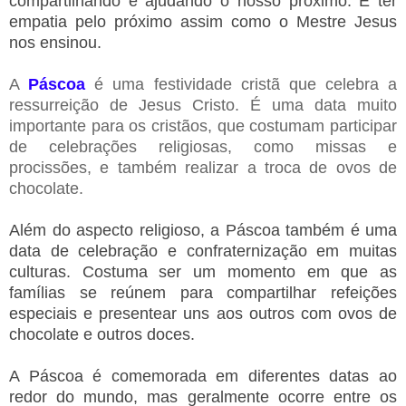
compartilhando e ajudando o nosso próximo. É ter
empatia pelo próximo assim como o Mestre Jesus
nos ensinou.
A
Páscoa
é uma festividade cristã que celebra a
ressurreição de Jesus Cristo. É uma data muito
importante para os cristãos, que costumam participar
de celebrações religiosas, como missas e
procissões, e também realizar a troca de ovos de
chocolate.
Além do aspecto religioso, a Páscoa também é uma
data de celebração e confraternização em muitas
culturas. Costuma ser um momento em que as
famílias se reúnem para compartilhar refeições
especiais e presentear uns aos outros com ovos de
chocolate e outros doces.
A Páscoa é comemorada em diferentes datas ao
redor do mundo, mas geralmente ocorre entre os