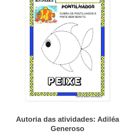
Autoria das atividades: Adiléa
Generoso