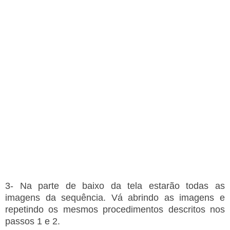
3- Na parte de baixo da tela estarão todas as
imagens da sequência. Vá abrindo as imagens e
repetindo os mesmos procedimentos descritos nos
passos 1 e 2.