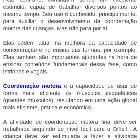
estímulo, capaz de trabalhar diversos pontos ao
mesmo tempo. Seu uso é conhecido, principalmente,
para auxiliar o desenvolvimento da coordenação
motora das crianças. Mas não para por aí.
Elas podem atuar na melhora da capacidade de
concentração e no ensino das formas, por exemplo.
Elas também são importantes ajudantes na hora de
ensinar conteúdos fundamentais dessa fase, como
letrinhas e vogais.
Coordenação motora
é a capacidade de usar de
forma mais eficiente os músculos esqueléticos
(grandes músculos), resultando em uma ação global
mais eficiente, pratica e econômica.
A atividade de coordenação motora fina deve ser
trabalhada seguindo do nível fácil para o Difícil . A
criança deve ser estimulada a fazer a atividade