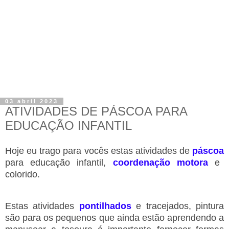
03 abril 2023
ATIVIDADES DE PÁSCOA PARA
EDUCAÇÃO INFANTIL
Hoje eu trago para vocês estas atividades de
páscoa
para educação infantil,
coordenação motora
e
colorido.
Estas atividades
pontilhados
e tracejados, pintura
são para os pequenos que ainda estão aprendendo a