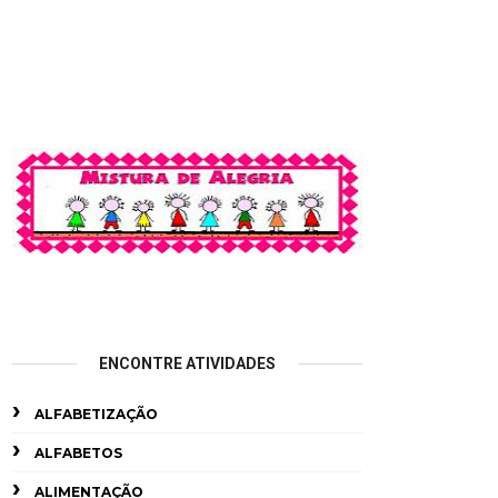
ENCONTRE ATIVIDADES
ALFABETIZAÇÃO
ALFABETOS
ALIMENTAÇÃO