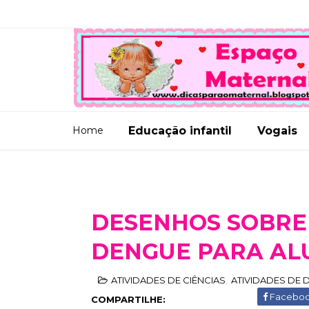
Home
Educação infantil
Vogais
DESENHOS SOBRE
DENGUE PARA AL
ATIVIDADES DE CIÊNCIAS
,
ATIVIDADES DE 
Facebo
COMPARTILHE: