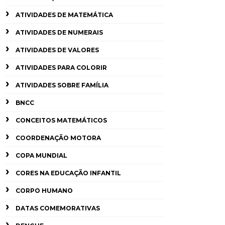
ATIVIDADES DE MATEMÁTICA
ATIVIDADES DE NUMERAIS
ATIVIDADES DE VALORES
ATIVIDADES PARA COLORIR
ATIVIDADES SOBRE FAMÍLIA
BNCC
CONCEITOS MATEMÁTICOS
COORDENAÇÃO MOTORA
COPA MUNDIAL
CORES NA EDUCAÇÃO INFANTIL
CORPO HUMANO
DATAS COMEMORATIVAS