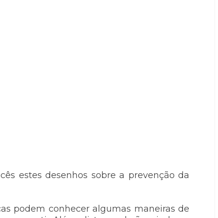
ocês estes desenhos sobre a prevenção da
anças podem conhecer algumas maneiras de