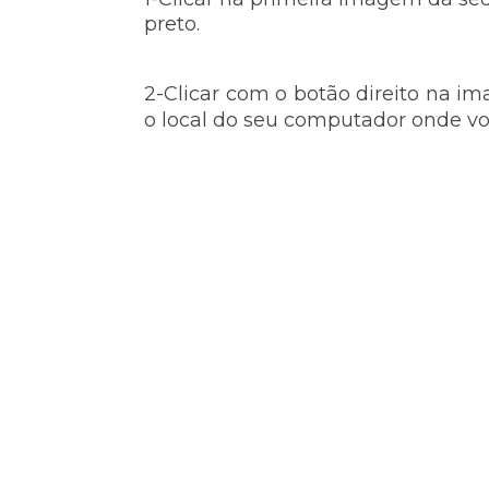
preto.
2-Clicar com o botão direito na i
o local do seu computador onde voc