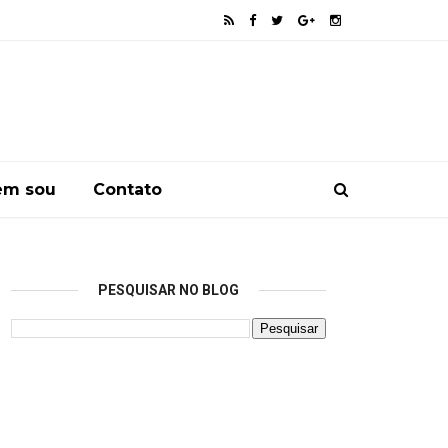
em sou
Contato
PESQUISAR NO BLOG