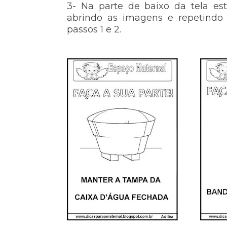
3- Na parte de baixo da tela es
abrindo as imagens e repetindo
passos 1 e 2.