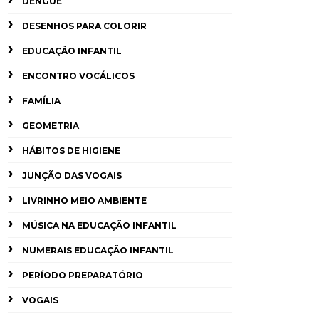
DENGUE
DESENHOS PARA COLORIR
EDUCAÇÃO INFANTIL
ENCONTRO VOCÁLICOS
FAMÍLIA
GEOMETRIA
HÁBITOS DE HIGIENE
JUNÇÃO DAS VOGAIS
LIVRINHO MEIO AMBIENTE
MÚSICA NA EDUCAÇÃO INFANTIL
NUMERAIS EDUCAÇÃO INFANTIL
PERÍODO PREPARATÓRIO
VOGAIS