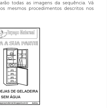
tarão todas as imagens da sequência. Vá
 os mesmos procedimentos descritos nos