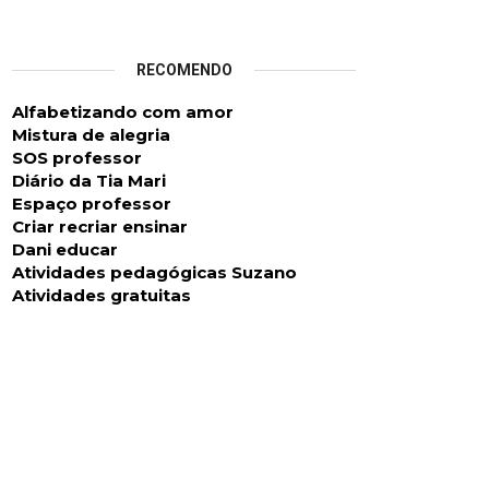
RECOMENDO
Alfabetizando com amor
Mistura de alegria
SOS professor
Diário da Tia Mari
Espaço professo
r
Criar recriar ensinar
Dani educar
Atividades pedagógicas Suzano
Atividades gratuitas